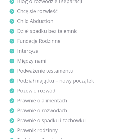
Blog o rozwodzie i separacji
Chcę się rozwieść
Child Abduction
Dział spadku bez tajemnic
Fundacje Rodzinne
Intercyza
Między nami
Podważenie testamentu
Podział majątku – nowy początek
Pozew o rozwód
Prawnie o alimentach
Prawnie o rozwodach
Prawnie o spadku i zachowku
Prawnik rodzinny