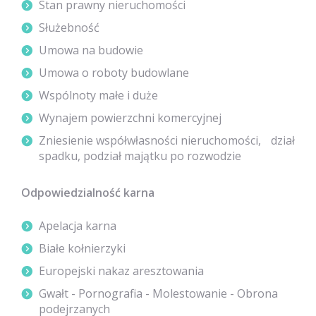
Stan prawny nieruchomości
Służebność
Umowa na budowie
Umowa o roboty budowlane
Wspólnoty małe i duże
Wynajem powierzchni komercyjnej
Zniesienie współwłasności nieruchomości, dział
spadku, podział majątku po rozwodzie
Odpowiedzialność karna
Apelacja karna
Białe kołnierzyki
Europejski nakaz aresztowania
Gwałt - Pornografia - Molestowanie - Obrona
podejrzanych