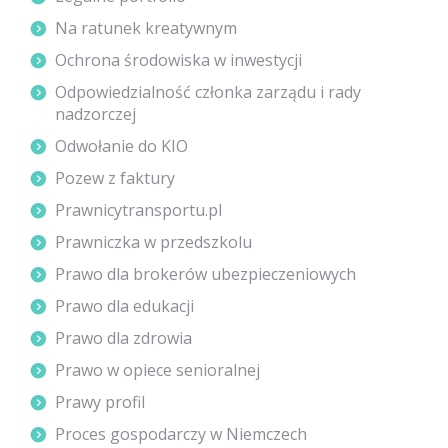
Na ratunek kreatywnym
Ochrona środowiska w inwestycji
Odpowiedzialność członka zarządu i rady
nadzorczej
Odwołanie do KIO
Pozew z faktury
Prawnicytransportu.pl
Prawniczka w przedszkolu
Prawo dla brokerów ubezpieczeniowych
Prawo dla edukacji
Prawo dla zdrowia
Prawo w opiece senioralnej
Prawy profil
Proces gospodarczy w Niemczech