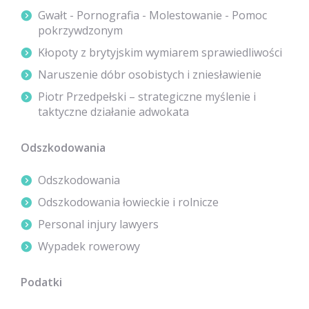
Gwałt - Pornografia - Molestowanie - Pomoc
pokrzywdzonym
Kłopoty z brytyjskim wymiarem sprawiedliwości
Naruszenie dóbr osobistych i zniesławienie
Piotr Przedpełski – strategiczne myślenie i
taktyczne działanie adwokata
Odszkodowania
Odszkodowania
Odszkodowania łowieckie i rolnicze
Personal injury lawyers
Wypadek rowerowy
Podatki