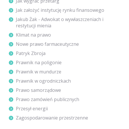
Jak wygrać przetarg
Jak założyć instytucję rynku finansowego
Jakub Żak - Adwokat o wywłaszczeniach i
restytucji mienia
Klimat na prawo
Nowe prawo farmaceutyczne
Patryk Zbroja
Prawnik na poligonie
Prawnik w mundurze
Prawnik w ogrodniczkach
Prawo samorządowe
Prawo zamówień publicznych
Przesył energii
Zagospodarowanie przestrzenne