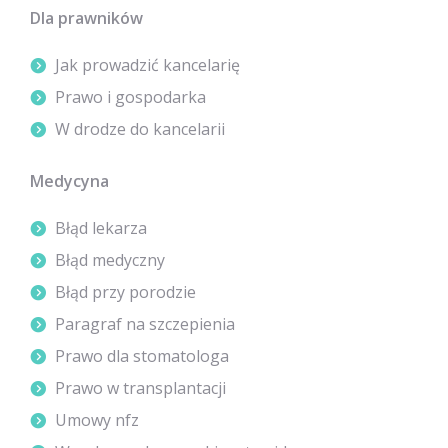
Dla prawników
Jak prowadzić kancelarię
Prawo i gospodarka
W drodze do kancelarii
Medycyna
Błąd lekarza
Błąd medyczny
Błąd przy porodzie
Paragraf na szczepienia
Prawo dla stomatologa
Prawo w transplantacji
Umowy nfz