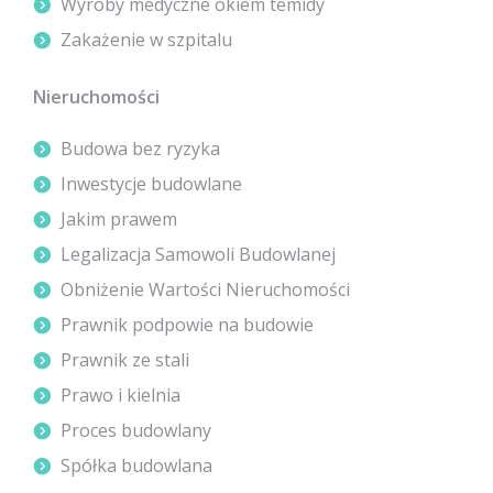
Wyroby medyczne okiem temidy
Zakażenie w szpitalu
Nieruchomości
Budowa bez ryzyka
Inwestycje budowlane
Jakim prawem
Legalizacja Samowoli Budowlanej
Obniżenie Wartości Nieruchomości
Prawnik podpowie na budowie
Prawnik ze stali
Prawo i kielnia
Proces budowlany
Spółka budowlana