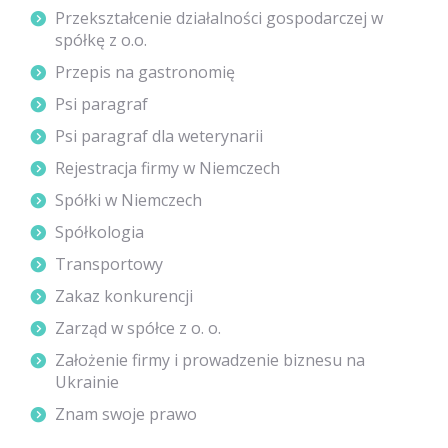
Przekształcenie działalności gospodarczej w
spółkę z o.o.
Przepis na gastronomię
Psi paragraf
Psi paragraf dla weterynarii
Rejestracja firmy w Niemczech
Spółki w Niemczech
Spółkologia
Transportowy
Zakaz konkurencji
Zarząd w spółce z o. o.
Założenie firmy i prowadzenie biznesu na
Ukrainie
Znam swoje prawo