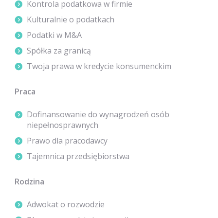
Kontrola podatkowa w firmie
Kulturalnie o podatkach
Podatki w M&A
Spółka za granicą
Twoja prawa w kredycie konsumenckim
Praca
Dofinansowanie do wynagrodzeń osób
niepełnosprawnych
Prawo dla pracodawcy
Tajemnica przedsiębiorstwa
Rodzina
Adwokat o rozwodzie