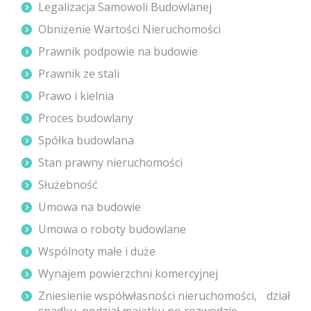
Legalizacja Samowoli Budowlanej
Obniżenie Wartości Nieruchomości
Prawnik podpowie na budowie
Prawnik ze stali
Prawo i kielnia
Proces budowlany
Spółka budowlana
Stan prawny nieruchomości
Służebność
Umowa na budowie
Umowa o roboty budowlane
Wspólnoty małe i duże
Wynajem powierzchni komercyjnej
Zniesienie współwłasności nieruchomości, dział