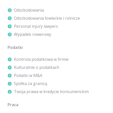
Odszkodowania
Odszkodowania łowieckie i rolnicze
Personal injury lawyers
Wypadek rowerowy
Podatki
Kontrola podatkowa w firmie
Kulturalnie o podatkach
Podatki w M&A
Spółka za granicą
Twoja prawa w kredycie konsumenckim
Praca