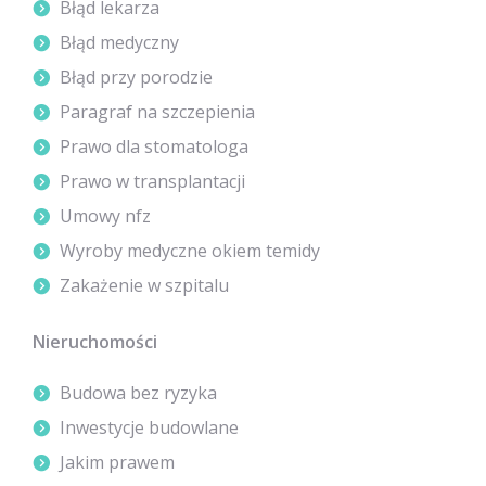
Błąd lekarza
Błąd medyczny
Błąd przy porodzie
Paragraf na szczepienia
Prawo dla stomatologa
Prawo w transplantacji
Umowy nfz
Wyroby medyczne okiem temidy
Zakażenie w szpitalu
Nieruchomości
Budowa bez ryzyka
Inwestycje budowlane
Jakim prawem