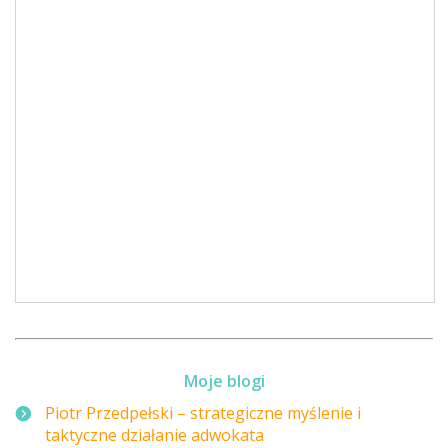
Moje blogi
Piotr Przedpełski – strategiczne myślenie i
taktyczne działanie adwokata