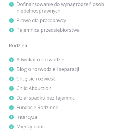
Dofinansowanie do wynagrodzeń osób
niepełnosprawnych
Prawo dla pracodawcy
Tajemnica przedsiębiorstwa
Rodzina
Adwokat o rozwodzie
Blog o rozwodzie i separacji
Chcę się rozwieść
Child Abduction
Dział spadku bez tajemnic
Fundacje Rodzinne
Intercyza
Między nami