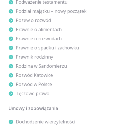
Podważenie testamentu
Podział majątku – nowy początek
Pozew o rozwód
Prawnie o alimentach
Prawnie o rozwodach
Prawnie o spadku i zachowku
Prawnik rodzinny
Rodzina w Sandomierzu
Rozwód Katowice
Rozwód w Polsce
Tęczowe prawo
Umowy i zobowiązania
Dochodzenie wierzytelności