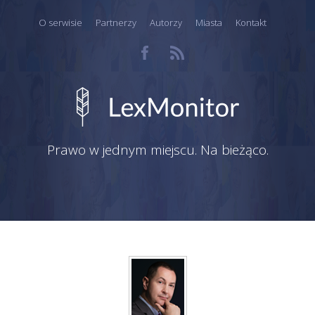
O serwisie
Partnerzy
Autorzy
Miasta
Kontakt
Prawo w jednym miejscu. Na bieżąco.