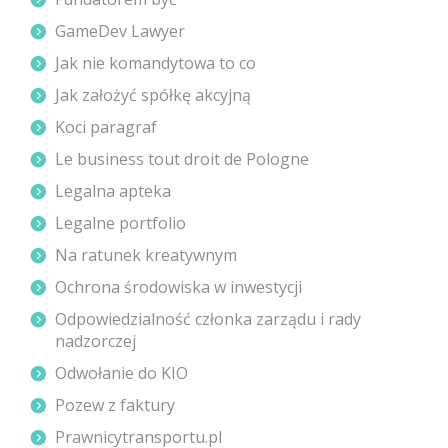
GameDev Lawyer
Jak nie komandytowa to co
Jak założyć spółkę akcyjną
Koci paragraf
Le business tout droit de Pologne
Legalna apteka
Legalne portfolio
Na ratunek kreatywnym
Ochrona środowiska w inwestycji
Odpowiedzialność członka zarządu i rady
nadzorczej
Odwołanie do KIO
Pozew z faktury
Prawnicytransportu.pl