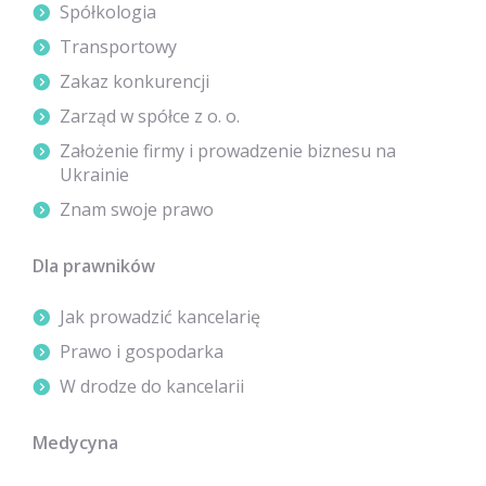
Spółkologia
Transportowy
Zakaz konkurencji
Zarząd w spółce z o. o.
Założenie firmy i prowadzenie biznesu na
Ukrainie
Znam swoje prawo
Dla prawników
Jak prowadzić kancelarię
Prawo i gospodarka
W drodze do kancelarii
Medycyna