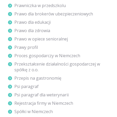
Prawniczka w przedszkolu
Prawo dla brokerów ubezpieczeniowych
Prawo dla edukacji
Prawo dla zdrowia
Prawo w opiece senioralnej
Prawy profil
Proces gospodarczy w Niemczech
Przekształcenie działalności gospodarczej w
spółkę z o.o.
Przepis na gastronomię
Psi paragraf
Psi paragraf dla weterynarii
Rejestracja firmy w Niemczech
Spółki w Niemczech