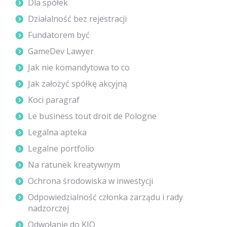
Dla spółek
Działalność bez rejestracji
Fundatorem być
GameDev Lawyer
Jak nie komandytowa to co
Jak założyć spółkę akcyjną
Koci paragraf
Le business tout droit de Pologne
Legalna apteka
Legalne portfolio
Na ratunek kreatywnym
Ochrona środowiska w inwestycji
Odpowiedzialność członka zarządu i rady
nadzorczej
Odwołanie do KIO