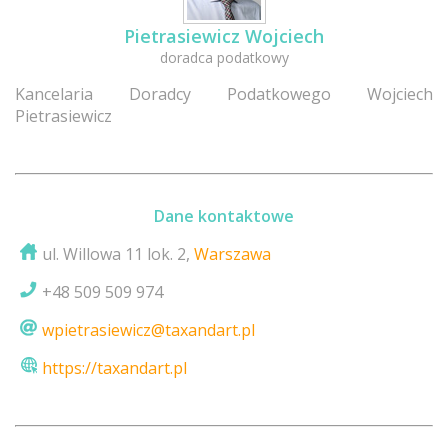
Pietrasiewicz Wojciech
doradca podatkowy
Kancelaria Doradcy Podatkowego Wojciech
Pietrasiewicz
Dane kontaktowe
ul. Willowa 11 lok. 2,
Warszawa
+48 509 509 974
wpietrasiewicz@taxandart.pl
https://taxandart.pl