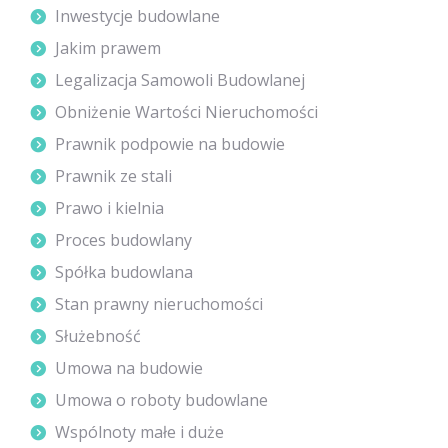
Inwestycje budowlane
Jakim prawem
Legalizacja Samowoli Budowlanej
Obniżenie Wartości Nieruchomości
Prawnik podpowie na budowie
Prawnik ze stali
Prawo i kielnia
Proces budowlany
Spółka budowlana
Stan prawny nieruchomości
Służebność
Umowa na budowie
Umowa o roboty budowlane
Wspólnoty małe i duże