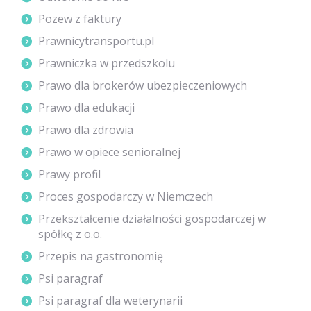
Pozew z faktury
Prawnicytransportu.pl
Prawniczka w przedszkolu
Prawo dla brokerów ubezpieczeniowych
Prawo dla edukacji
Prawo dla zdrowia
Prawo w opiece senioralnej
Prawy profil
Proces gospodarczy w Niemczech
Przekształcenie działalności gospodarczej w
spółkę z o.o.
Przepis na gastronomię
Psi paragraf
Psi paragraf dla weterynarii