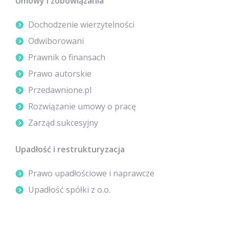
Umowy i zobowiązania
Dochodzenie wierzytelności
Odwiborowani
Prawnik o finansach
Prawo autorskie
Przedawnione.pl
Rozwiązanie umowy o pracę
Zarząd sukcesyjny
Upadłość i restrukturyzacja
Prawo upadłościowe i naprawcze
Upadłość spółki z o.o.