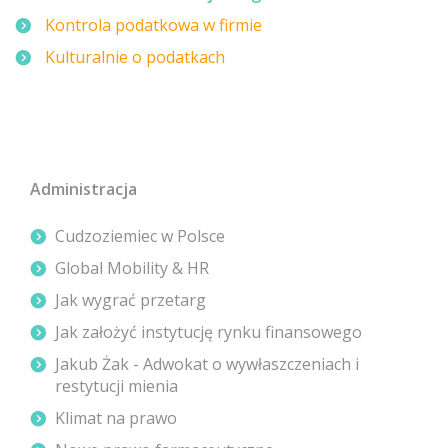
Kontrola podatkowa w firmie
Kulturalnie o podatkach
Administracja
Cudzoziemiec w Polsce
Global Mobility & HR
Jak wygrać przetarg
Jak założyć instytucję rynku finansowego
Jakub Żak - Adwokat o wywłaszczeniach i
restytucji mienia
Klimat na prawo