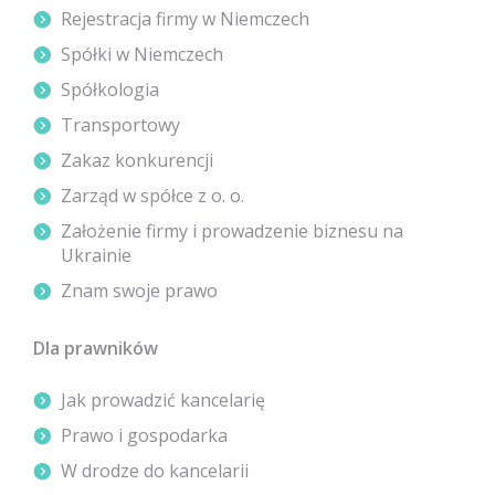
Rejestracja firmy w Niemczech
Spółki w Niemczech
Spółkologia
Transportowy
Zakaz konkurencji
Zarząd w spółce z o. o.
Założenie firmy i prowadzenie biznesu na
Ukrainie
Znam swoje prawo
Dla prawników
Jak prowadzić kancelarię
Prawo i gospodarka
W drodze do kancelarii