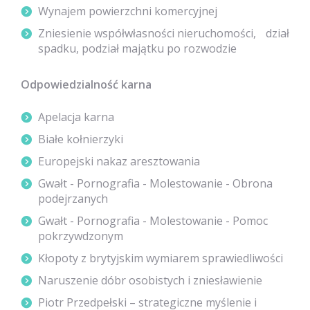
Wynajem powierzchni komercyjnej
Zniesienie współwłasności nieruchomości, dział
spadku, podział majątku po rozwodzie
Odpowiedzialność karna
Apelacja karna
Białe kołnierzyki
Europejski nakaz aresztowania
Gwałt - Pornografia - Molestowanie - Obrona
podejrzanych
Gwałt - Pornografia - Molestowanie - Pomoc
pokrzywdzonym
Kłopoty z brytyjskim wymiarem sprawiedliwości
Naruszenie dóbr osobistych i zniesławienie
Piotr Przedpełski – strategiczne myślenie i