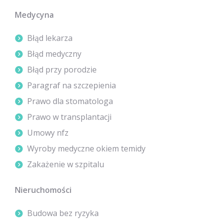
Medycyna
Błąd lekarza
Błąd medyczny
Błąd przy porodzie
Paragraf na szczepienia
Prawo dla stomatologa
Prawo w transplantacji
Umowy nfz
Wyroby medyczne okiem temidy
Zakażenie w szpitalu
Nieruchomości
Budowa bez ryzyka