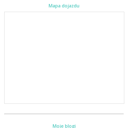
Mapa dojazdu
Moje blogi