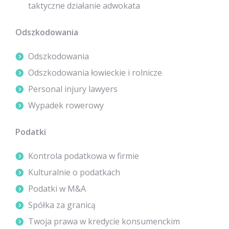
taktyczne działanie adwokata
Odszkodowania
Odszkodowania
Odszkodowania łowieckie i rolnicze
Personal injury lawyers
Wypadek rowerowy
Podatki
Kontrola podatkowa w firmie
Kulturalnie o podatkach
Podatki w M&A
Spółka za granicą
Twoja prawa w kredycie konsumenckim