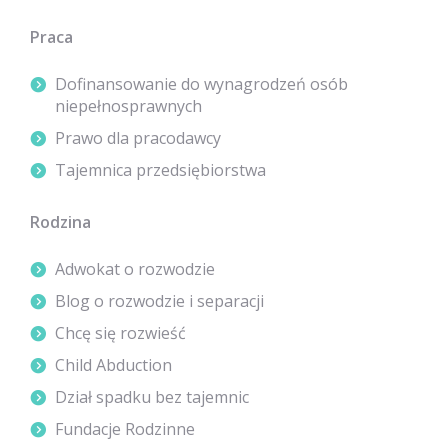
Praca
Dofinansowanie do wynagrodzeń osób
niepełnosprawnych
Prawo dla pracodawcy
Tajemnica przedsiębiorstwa
Rodzina
Adwokat o rozwodzie
Blog o rozwodzie i separacji
Chcę się rozwieść
Child Abduction
Dział spadku bez tajemnic
Fundacje Rodzinne