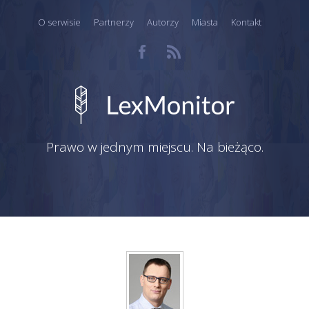
O serwisie
Partnerzy
Autorzy
Miasta
Kontakt
Prawo w jednym miejscu. Na bieżąco.