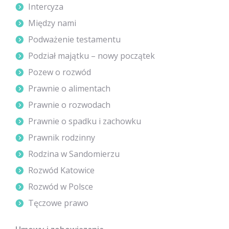
Intercyza
Między nami
Podważenie testamentu
Podział majątku – nowy początek
Pozew o rozwód
Prawnie o alimentach
Prawnie o rozwodach
Prawnie o spadku i zachowku
Prawnik rodzinny
Rodzina w Sandomierzu
Rozwód Katowice
Rozwód w Polsce
Tęczowe prawo