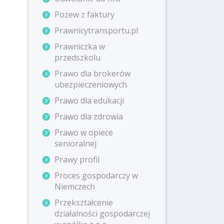
Pozew z faktury
Prawnicytransportu.pl
Prawniczka w
przedszkolu
Prawo dla brokerów
ubezpieczeniowych
Prawo dla edukacji
Prawo dla zdrowia
Prawo w opiece
senioralnej
Prawy profil
Proces gospodarczy w
Niemczech
Przekształcenie
działalności gospodarczej