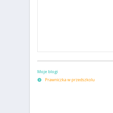
Moje blogi
Prawniczka w przedszkolu