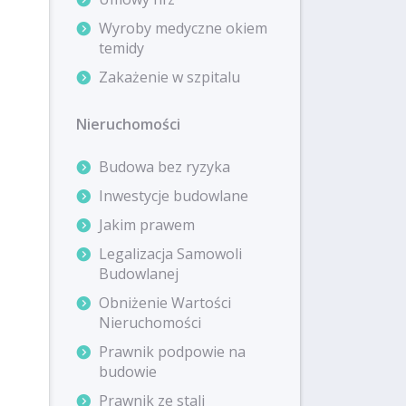
Wyroby medyczne okiem
temidy
Zakażenie w szpitalu
Nieruchomości
Budowa bez ryzyka
Inwestycje budowlane
Jakim prawem
Legalizacja Samowoli
Budowlanej
Obniżenie Wartości
Nieruchomości
Prawnik podpowie na
budowie
Prawnik ze stali