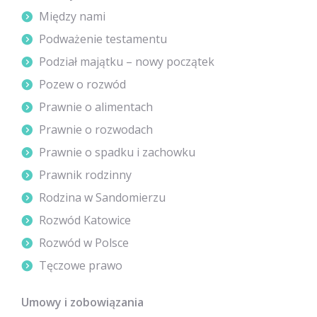
Między nami
Podważenie testamentu
Podział majątku – nowy początek
Pozew o rozwód
Prawnie o alimentach
Prawnie o rozwodach
Prawnie o spadku i zachowku
Prawnik rodzinny
Rodzina w Sandomierzu
Rozwód Katowice
Rozwód w Polsce
Tęczowe prawo
Umowy i zobowiązania