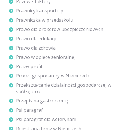
Pozew z faktury
Prawnicytransportu.pl
Prawniczka w przedszkolu
Prawo dla brokerów ubezpieczeniowych
Prawo dla edukacji
Prawo dla zdrowia
Prawo w opiece senioralnej
Prawy profil
Proces gospodarczy w Niemczech
Przekształcenie działalności gospodarczej w
spółkę z o.o.
Przepis na gastronomię
Psi paragraf
Psi paragraf dla weterynarii
Rejestracja firmy w Niemczech