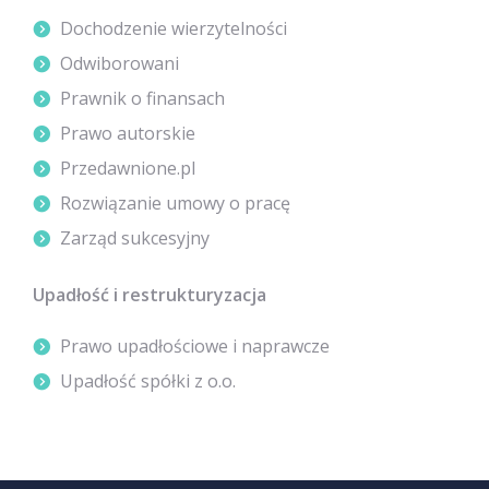
Dochodzenie wierzytelności
Odwiborowani
Prawnik o finansach
Prawo autorskie
Przedawnione.pl
Rozwiązanie umowy o pracę
Zarząd sukcesyjny
Upadłość i restrukturyzacja
Prawo upadłościowe i naprawcze
Upadłość spółki z o.o.