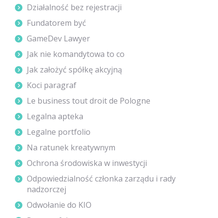
Działalność bez rejestracji
Fundatorem być
GameDev Lawyer
Jak nie komandytowa to co
Jak założyć spółkę akcyjną
Koci paragraf
Le business tout droit de Pologne
Legalna apteka
Legalne portfolio
Na ratunek kreatywnym
Ochrona środowiska w inwestycji
Odpowiedzialność członka zarządu i rady
nadzorczej
Odwołanie do KIO