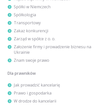
Spółki w Niemczech
Spółkologia
Transportowy
Zakaz konkurencji
Zarząd w spółce z o. o.
Założenie firmy i prowadzenie biznesu na
Ukrainie
Znam swoje prawo
Dla prawników
Jak prowadzić kancelarię
Prawo i gospodarka
W drodze do kancelarii