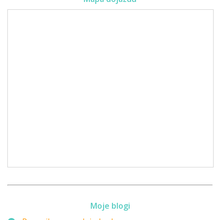
Moje blogi