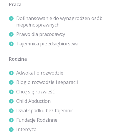
Praca
Dofinansowanie do wynagrodzeń osób
niepełnosprawnych
Prawo dla pracodawcy
Tajemnica przedsiębiorstwa
Rodzina
Adwokat o rozwodzie
Blog o rozwodzie i separacji
Chcę się rozwieść
Child Abduction
Dział spadku bez tajemnic
Fundacje Rodzinne
Intercyza