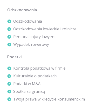
Odszkodowania
Odszkodowania
Odszkodowania łowieckie i rolnicze
Personal injury lawyers
Wypadek rowerowy
Podatki
Kontrola podatkowa w firmie
Kulturalnie o podatkach
Podatki w M&A
Spółka za granicą
Twoja prawa w kredycie konsumenckim