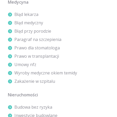
Medycyna
Błąd lekarza
Błąd medyczny
Błąd przy porodzie
Paragraf na szczepienia
Prawo dla stomatologa
Prawo w transplantacji
Umowy nfz
Wyroby medyczne okiem temidy
Zakażenie w szpitalu
Nieruchomości
Budowa bez ryzyka
Inwestycje budowlane