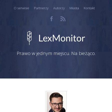
O serwisie
Partnerzy
Autorzy
Miasta
Kontakt
Prawo w jednym miejscu. Na bieżąco.