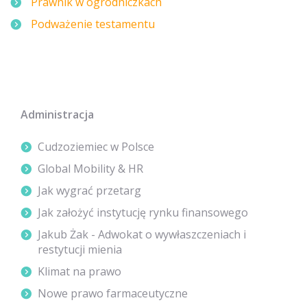
Prawnik w ogrodniczkach
Podważenie testamentu
Administracja
Cudzoziemiec w Polsce
Global Mobility & HR
Jak wygrać przetarg
Jak założyć instytucję rynku finansowego
Jakub Żak - Adwokat o wywłaszczeniach i
restytucji mienia
Klimat na prawo
Nowe prawo farmaceutyczne