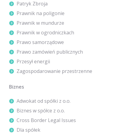
Patryk Zbroja
Prawnik na poligonie
Prawnik w mundurze
Prawnik w ogrodniczkach
Prawo samorządowe
Prawo zamówień publicznych
Przesył energii
Zagospodarowanie przestrzenne
Biznes
Adwokat od spółki z o.o.
Biznes w spółce z o.o.
Cross Border Legal Issues
Dla spółek