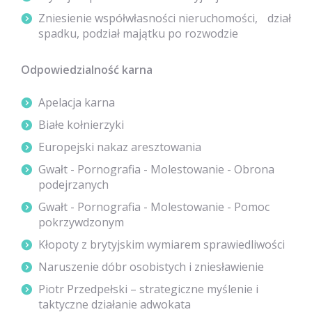
Zniesienie współwłasności nieruchomości, dział
spadku, podział majątku po rozwodzie
Odpowiedzialność karna
Apelacja karna
Białe kołnierzyki
Europejski nakaz aresztowania
Gwałt - Pornografia - Molestowanie - Obrona
podejrzanych
Gwałt - Pornografia - Molestowanie - Pomoc
pokrzywdzonym
Kłopoty z brytyjskim wymiarem sprawiedliwości
Naruszenie dóbr osobistych i zniesławienie
Piotr Przedpełski – strategiczne myślenie i
taktyczne działanie adwokata